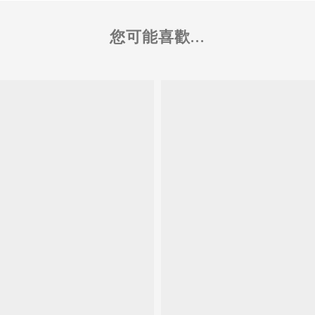
您可能喜歡...