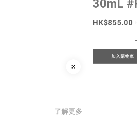
30mL #
HK$855.00
加入購物車
了解更多