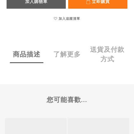
加入購物車
立即購買
加入追蹤清單
送貨及付款
商品描述
了解更多
方式
您可能喜歡...