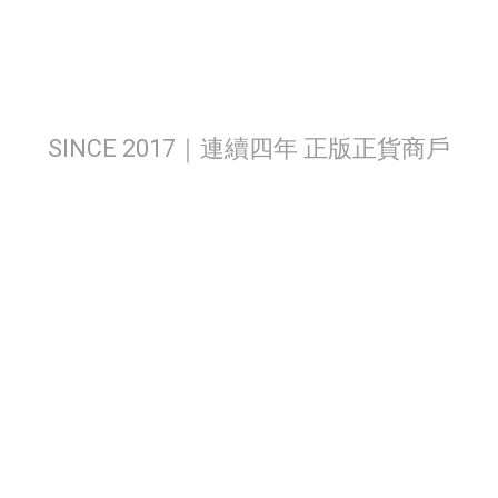
SINCE 2017｜連續四年 正版正貨商戶