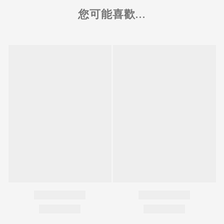
您可能喜歡...