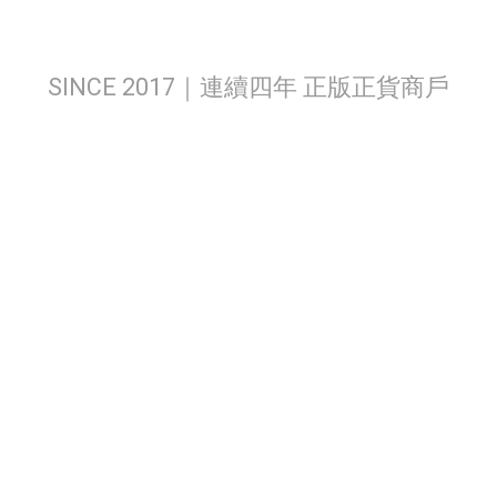
SINCE 2017｜連續四年 正版正貨商戶