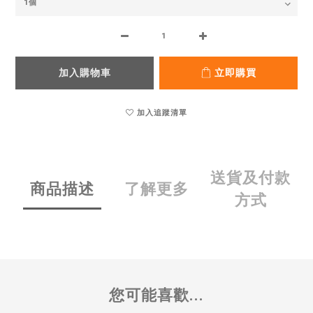
加入購物車
立即購買
加入追蹤清單
送貨及付款
商品描述
了解更多
方式
您可能喜歡...