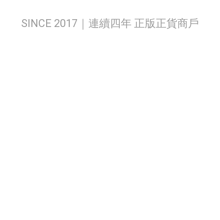
SINCE 2017｜連續四年 正版正貨商戶