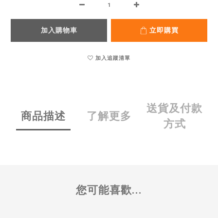
加入購物車
立即購買
加入追蹤清單
送貨及付款
商品描述
了解更多
方式
您可能喜歡...