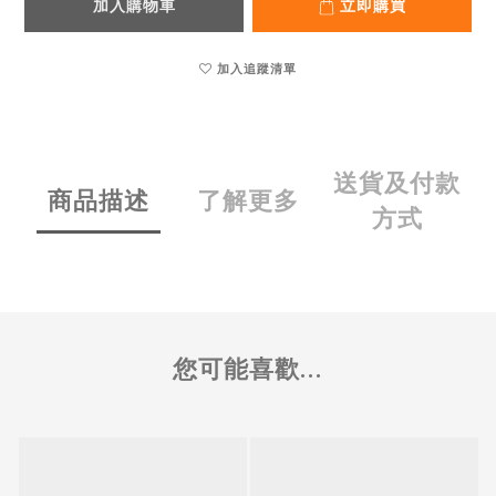
加入購物車
立即購買
加入追蹤清單
送貨及付款
商品描述
了解更多
方式
您可能喜歡...