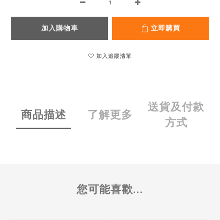
加入購物車
立即購買
加入追蹤清單
送貨及付款
商品描述
了解更多
方式
您可能喜歡...