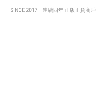
SINCE 2017｜連續四年 正版正貨商戶