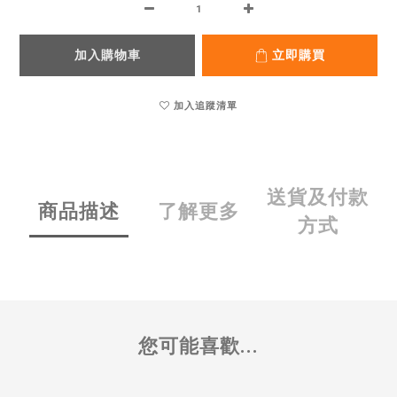
加入購物車
立即購買
加入追蹤清單
送貨及付款
商品描述
了解更多
方式
您可能喜歡...