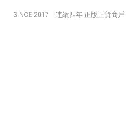
SINCE 2017｜連續四年 正版正貨商戶