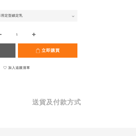
立即購買
加入追蹤清單
送貨及付款方式