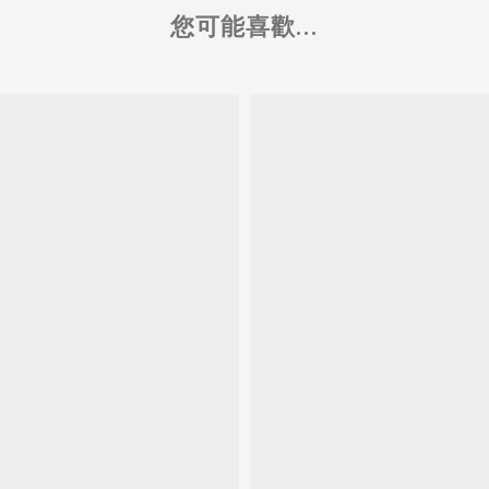
您可能喜歡...