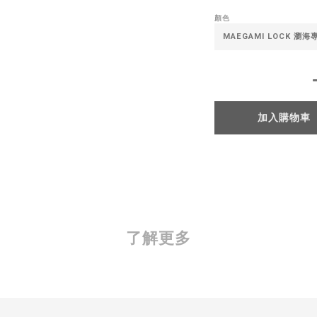
顏色
加入購物車
了解更多