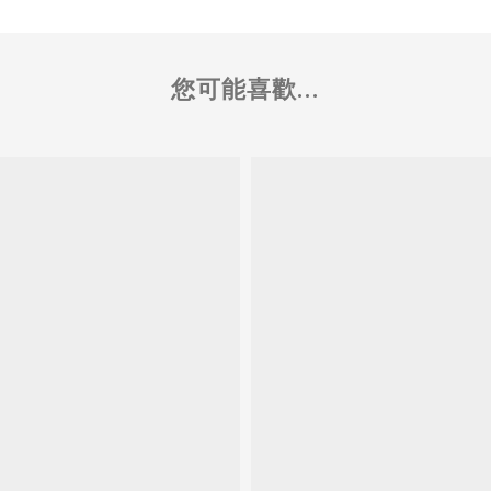
您可能喜歡...