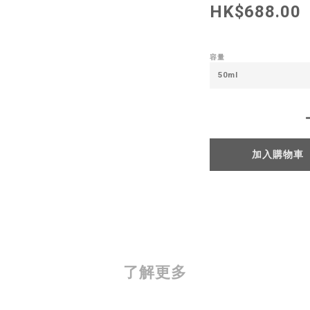
HK$688.00
容量
加入購物車
了解更多