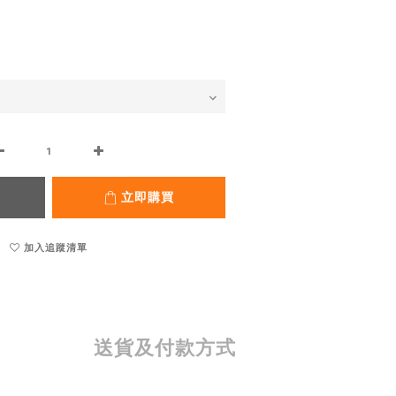
立即購買
加入追蹤清單
送貨及付款方式