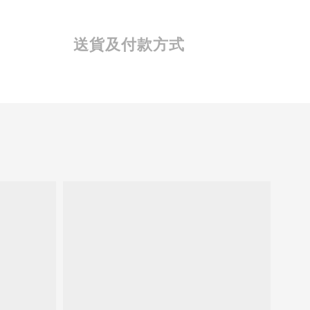
送貨及付款方式