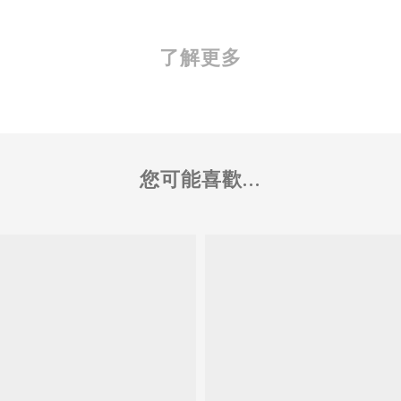
了解更多
您可能喜歡...