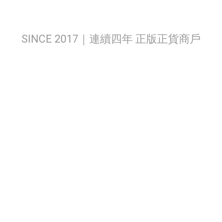
SINCE 2017｜連續四年 正版正貨商戶