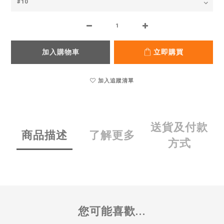
加入購物車
立即購買
加入追蹤清單
送貨及付款
商品描述
了解更多
方式
您可能喜歡...