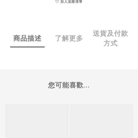
加入追蹤清單
送貨及付款
商品描述
了解更多
方式
您可能喜歡...