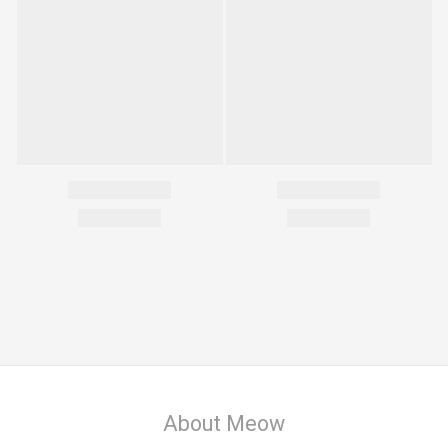
About Meow