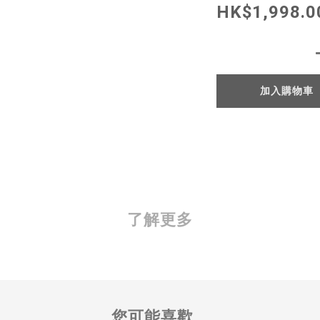
HK$1,998.0
加入購物車
了解更多
您可能喜歡...