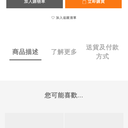
加入購物車
立即購買
加入追蹤清單
送貨及付款
商品描述
了解更多
方式
您可能喜歡...