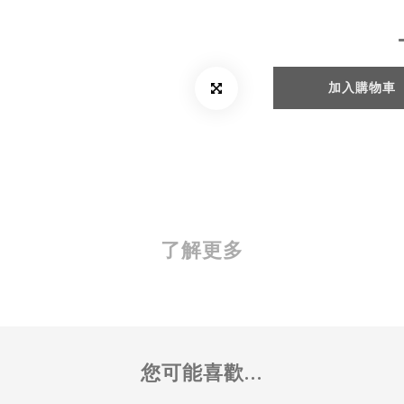
加入購物車
了解更多
您可能喜歡...