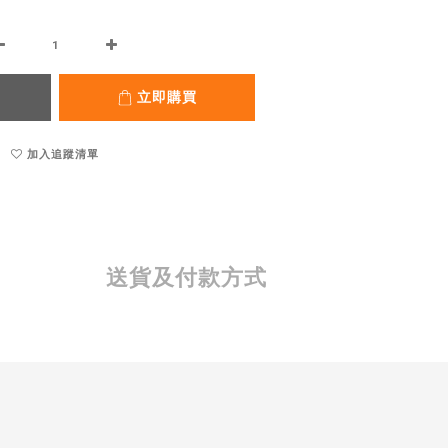
立即購買
加入追蹤清單
送貨及付款方式