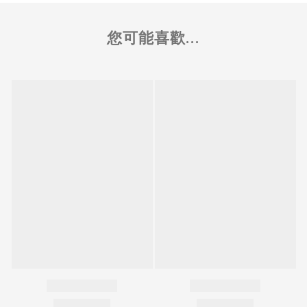
您可能喜歡...