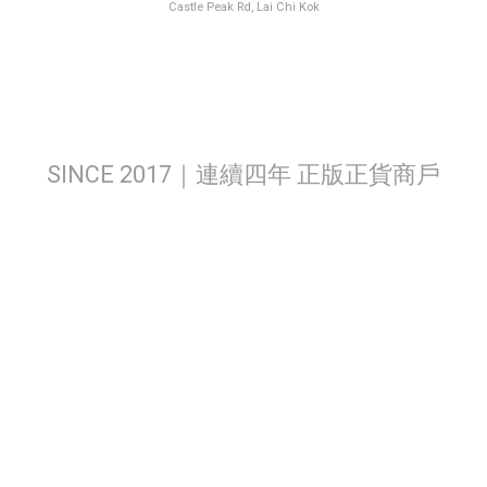
Castle Peak Rd, Lai Chi Kok
SINCE 2017｜連續四年 正版正貨商戶