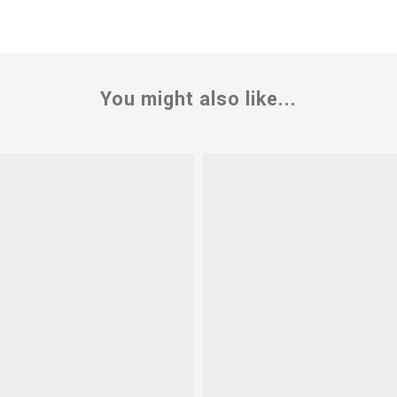
You might also like...