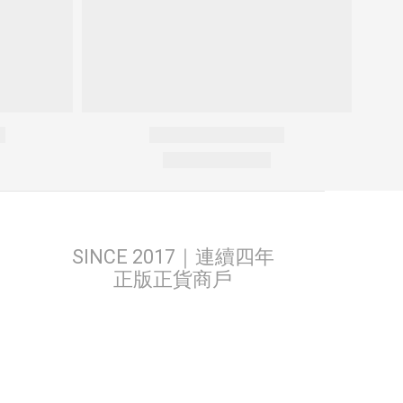
SINCE 2017｜連續四年
正版正貨商戶