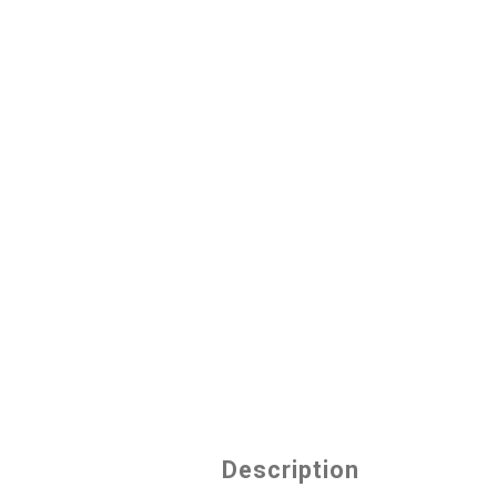
Description