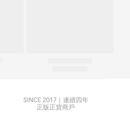
SINCE 2017｜連續四年
正版正貨商戶