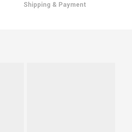
Shipping & Payment