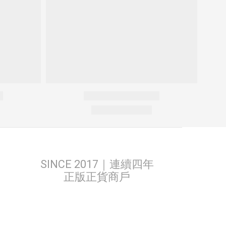
SINCE 2017｜連續四年
正版正貨商戶