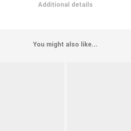
Additional details
You might also like...