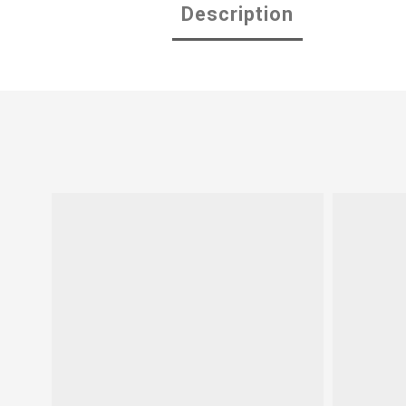
Description