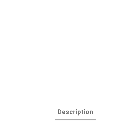
Description