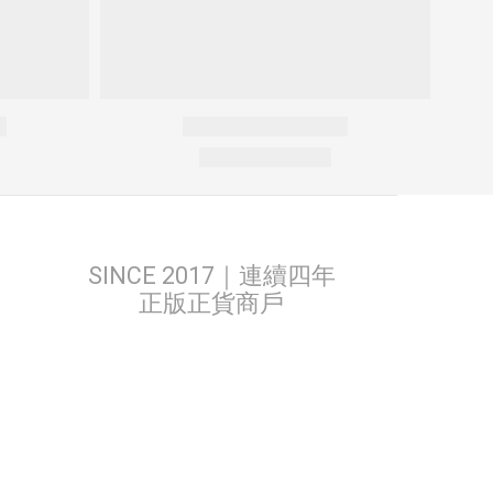
SINCE 2017｜連續四年
正版正貨商戶