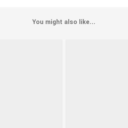
You might also like...