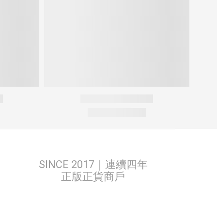
SINCE 2017｜連續四年
正版正貨商戶