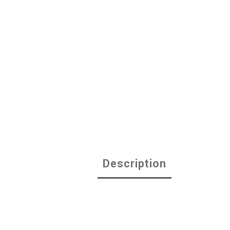
Description