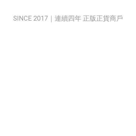
SINCE 2017｜連續四年 正版正貨商戶