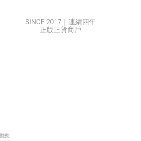
SINCE 2017｜連續四年
正版正貨商戶