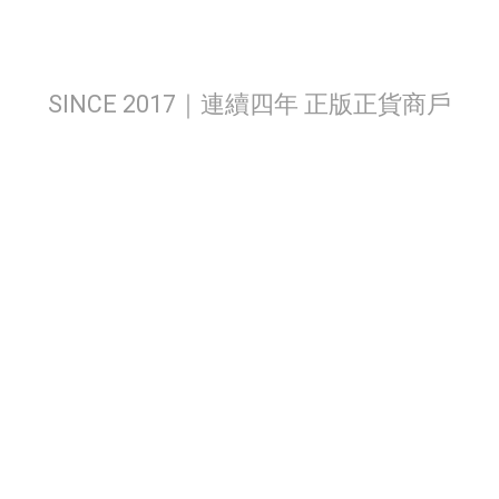
SINCE 2017｜連續四年 正版正貨商戶